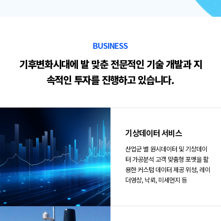
BUSINESS
기후변화시대에 발 맞춘 전문적인 기술 개발과
지
속적인 투자를 진행하고 있습니다.
기상데이터 서비스
산업군 별 원시데이터 및 기상데이
터 가공분석 고객 맞춤형 포멧을 활
용한 커스텀 데이터 제공 위성, 레이
더영상, 낙뢰, 미세먼지 등