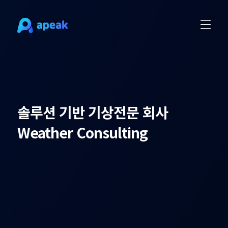
솔루션 기반 기상전문 회사
Weather Consulting