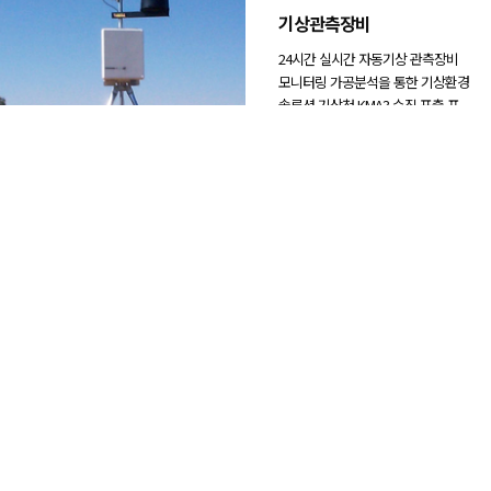
기상관측장비
24시간 실시간 자동기상 관측장비
모니터링 가공분석을 통한 기상환경
솔루션 기상청 KMA3 수집 표출 프
로그램
위험관리솔루션
산업체, 기업 현 장 실시간 위험 모
니터링 시스템 실내 공기질 및 대기
오염 모니터링 시스템 실시간 웹 /
모바일 솔루션 제공