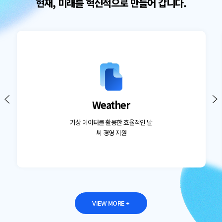
현재, 미래를 혁신적으로 만들어 갑니다.
Weather
기상 데이터를 활용한 효율적인 날
씨 경영 지원
VIEW MORE +